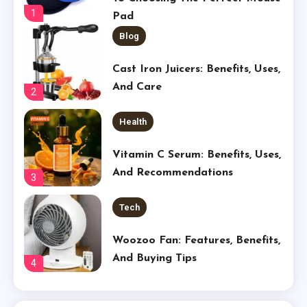
1
Pad
Blog
Cast Iron Juicers: Benefits, Uses,
And Care
2
Health
Vitamin C Serum: Benefits, Uses,
And Recommendations
3
Tech
Woozoo Fan: Features, Benefits,
And Buying Tips
4
Tech