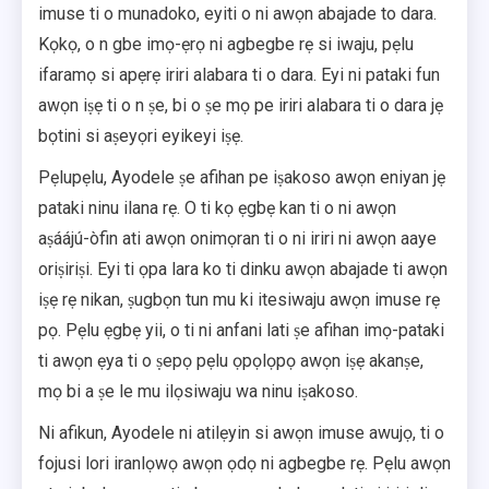
imuse ti o munadoko, eyiti o ni awọn abajade to dara.
Kọkọ, o n gbe imọ-ẹrọ ni agbegbe rẹ si iwaju, pẹlu
ifaramọ si apẹrẹ iriri alabara ti o dara. Eyi ni pataki fun
awọn iṣẹ ti o n ṣe, bi o ṣe mọ pe iriri alabara ti o dara jẹ
bọtini si aṣeyọri eyikeyi iṣẹ.
Pẹlupẹlu, Ayodele ṣe afihan pe iṣakoso awọn eniyan jẹ
pataki ninu ilana rẹ. O ti kọ ẹgbẹ kan ti o ni awọn
aṣáájú-òfin ati awọn onimọran ti o ni iriri ni awọn aaye
oriṣiriṣi. Eyi ti ọpa lara ko ti dinku awọn abajade ti awọn
iṣẹ rẹ nikan, ṣugbọn tun mu ki itesiwaju awọn imuse rẹ
pọ. Pẹlu ẹgbẹ yii, o ti ni anfani lati ṣe afihan imọ-pataki
ti awọn ẹya ti o ṣepọ pẹlu ọpọlọpọ awọn iṣẹ akanṣe,
mọ bi a ṣe le mu ilọsiwaju wa ninu iṣakoso.
Ni afikun, Ayodele ni atilẹyin si awọn imuse awujọ, ti o
fojusi lori iranlọwọ awọn ọdọ ni agbegbe rẹ. Pẹlu awọn