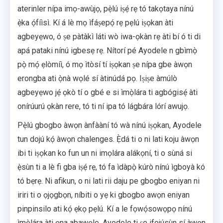
aterinler nípa imọ-awùjọ, pẹ̀lú iṣẹ́ rẹ tó takọtaya nínú
ẹ̀ka ọ́fíìsì. Kí á lè mọ ìfáṣepọ́ rẹ pẹlú iṣọkan àti
agbeyẹwo, ó ṣe pàtàkì láti wò iwa-ọkàn rẹ àti bí ó ti di
apá pataki nínú igbesẹ rẹ. Nítorí pé Ayodele n gbìmọ̀
pọ̀ mọ́ ẹlòmíì, ó mọ ìtòsí tí iṣọkan ṣe nípa gbe àwọn
erongba ati ọ̀nà wọlé sí àtinúdá pọ. Iṣiṣe àmúlò
agbeyẹwo jẹ́ ọkò tí o gbé e si ìmọ̀lára ti agbógisẹ́ àti
onírúurú ọkàn rere, tó ti ní ipa tó lágbára lórí awujọ.
Pẹ̀lú gbogbo àwọn ànfààní tó wà nínú iṣọkan, Ayodele
tun dojú kọ́ àwọn chalenges. Ẹ̀dá ti o ni lati koju àwọn
ibi ti iṣọkan ko fun un ni imọlára alákọní, ti o sùná si
ẹ̀sùn ti a lè fi gba iṣẹ́ rẹ, tó fa ìdàpọ̀ kúrò nínú ìgboyà kó
tó bẹrẹ. Ni afikun, o ni lati rii daju pe gbogbo eniyan ni
iriri ti o ọjọgbọn, níbiti o yẹ ki gbogbo awọn eniyan
pinpinsilo ati kọ́ ẹkọ pẹlú. Kí a le fọwọ́sowọpọ nínú
ìmọ̀lára àti ọna abawọle, Ayodele ti ṣe ifojúsùn sí àwọn