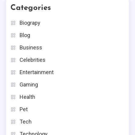
Categories
Health
Biograpy
Vitamin C Serum: Benefits, Uses,
And Recommendations
3
Blog
Business
Tech
Celebrities
Woozoo Fan: Features, Benefits,
And Buying Tips
Entertainment
4
Gaming
Health
Pet
Tech
Technology