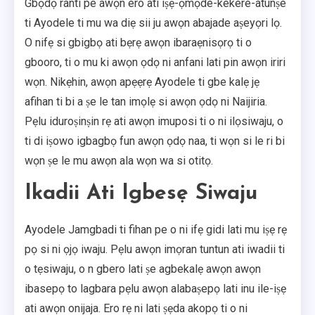
Gbọdọ ranti pe awọn ero ati iṣẹ-ọmọde-kekere-atunṣe
ti Ayodele ti mu wa diẹ sii ju awọn abajade aṣeyọri lọ.
O nifẹ si gbigbọ ati bẹrẹ awọn ibaraẹnisọrọ ti o
gbooro, ti o mu ki awọn ọdọ ni anfani lati pin awọn iriri
wọn. Nikẹhin, awọn apẹẹrẹ Ayodele ti gbe kalẹ jẹ
afihan ti bi a ṣe le tan imọlẹ si awọn ọdọ ni Naijiria.
Pẹlu iduroṣinṣin rẹ ati awọn imuposi ti o ni ilọsiwaju, o
ti di iṣowo igbagbọ fun awọn ọdọ naa, ti wọn si le ri bi
wọn ṣe le mu awọn ala wọn wa si otitọ.
Ikadii Ati Igbesẹ Siwaju
Ayodele Jamgbadi ti fihan pe o ni ifẹ gidi lati mu iṣẹ rẹ
pọ si ni ọjọ iwaju. Pẹlu awọn imọran tuntun ati iwadii ti
o tẹsiwaju, o n gbero lati ṣe agbekalẹ awọn awọn
ibasepọ to lagbara pẹlu awọn alabaṣepọ lati inu ile-iṣẹ
ati awọn onijaja. Ero rẹ ni lati ṣẹda akopọ ti o ni