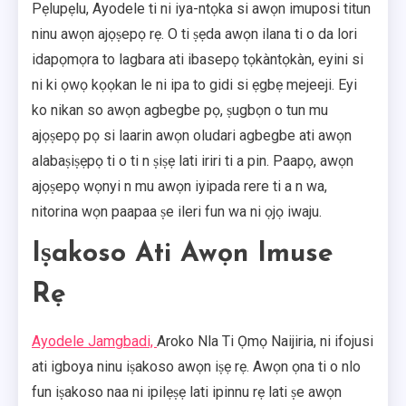
Pẹlupẹlu, Ayodele ti ni iya-ntọka si awọn imuposi titun
ninu awọn ajọṣepọ rẹ. O ti ṣẹda awọn ilana ti o da lori
idapọmọra to lagbara ati ibasepọ tọkàntọkàn, eyini si
ni ki ọwọ kọọkan le ni ipa to gidi si ẹgbẹ mejeeji. Eyi
ko nikan so awọn agbegbe pọ, ṣugbọn o tun mu
ajọṣepọ pọ si laarin awọn oludari agbegbe ati awọn
alabaṣiṣẹpọ ti o ti n ṣiṣẹ lati iriri ti a pin. Paapọ, awọn
ajọṣepọ wọnyi n mu awọn iyipada rere ti a n wa,
nitorina wọn paapaa ṣe ileri fun wa ni ọjọ iwaju.
Iṣakoso Ati Awọn Imuse
Rẹ
Ayodele Jamgbadi,
Aroko Nla Ti Ọmọ Naijiria, ni ifojusi
ati igboya ninu iṣakoso awọn iṣẹ rẹ. Awọn ọna ti o nlo
fun iṣakoso naa ni ipilẹṣẹ lati ipinnu rẹ lati ṣe awọn