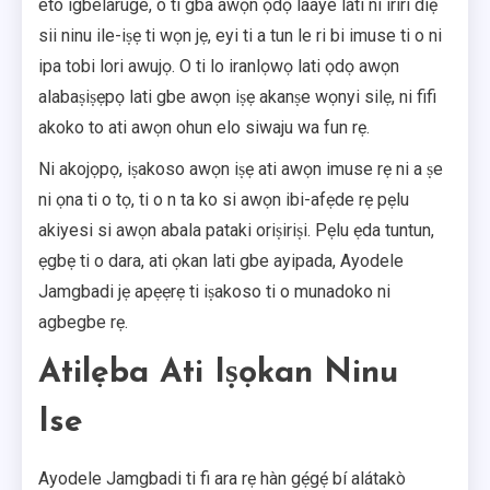
eto igbelaruge, o ti gba awọn ọdọ laaye lati ni iriri diẹ
sii ninu ile-iṣẹ ti wọn jẹ, eyi ti a tun le ri bi imuse ti o ni
ipa tobi lori awujọ. O ti lo iranlọwọ lati ọdọ awọn
alabaṣiṣẹpọ lati gbe awọn iṣẹ akanṣe wọnyi silẹ, ni fifi
akoko to ati awọn ohun elo siwaju wa fun rẹ.
Ni akojọpọ, iṣakoso awọn iṣẹ ati awọn imuse rẹ ni a ṣe
ni ọna ti o tọ, ti o n ta ko si awọn ibi-afẹde rẹ pẹlu
akiyesi si awọn abala pataki oriṣiriṣi. Pẹlu ẹda tuntun,
ẹgbẹ ti o dara, ati ọkan lati gbe ayipada, Ayodele
Jamgbadi jẹ apẹẹrẹ ti iṣakoso ti o munadoko ni
agbegbe rẹ.
Atilẹba Ati Iṣọkan Ninu
Ise
Ayodele Jamgbadi ti fi ara rẹ hàn gẹ́gẹ́ bí alátakò