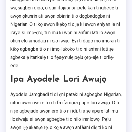
wa, ṣugbọn dipo, o san ifojusi si ipele kan ti igbesẹ ti
awọn ọkunrin ati awọn obinrin ti o dọgbadọgba ni
Nigerian. O ti kọ awọn ikẹkọ ti o jẹ ki awọn eniyan le ni
iraye si imọ-ẹrọ, ti n mu ki wọn ni anfani lati lo awọn
ohun elo amọdaju ni ọjọ iwaju. Eyi ti dapọ mọ imọran ti
kikọ agbegbe ti o ni imọ-lakoko ti o ni anfani lati ṣe
agbekalẹ itankalẹ ti o fẹsẹmulẹ pẹlu ọrọ-aje ti orilẹ-
ede.
Ipa Ayodele Lori Awujọ
Ayodele Jamgbadi ti di ẹni pataki ni agbegbe Nigerian,
nitori awọn iṣẹ rẹ ti o ti fa ifamọra pupọ lori awujọ. O ti
n ṣe agbejade awọn ero ti o ni idi, ti a ṣe apẹrẹ lati mu
ilọsiwaju si awọn agbegbe ti o nilo iranlọwọ. Pẹlu
awọn iṣẹ akanṣe rẹ, o kọja awọn ànfààní diẹ ti ko ni