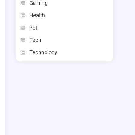
Gaming
Health
Pet
Tech
Technology