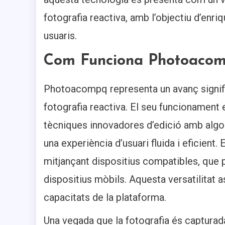
fotografia reactiva, amb l’objectiu d’enriq
usuaris.
Com Funciona Photoaco
Photoacompq representa un avanç signif
fotografia reactiva. El seu funcionament
tècniques innovadores d’edició amb algo
una experiència d’usuari fluida i eficient.
mitjançant dispositius compatibles, que 
dispositius mòbils. Aquesta versatilitat 
capacitats de la plataforma.
Una vegada que la fotografia és captura